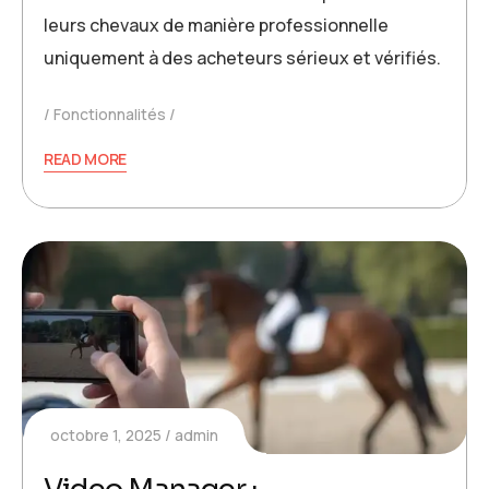
leurs chevaux de manière professionnelle
uniquement à des acheteurs sérieux et vérifiés.
Fonctionnalités
READ MORE
octobre 1, 2025
admin