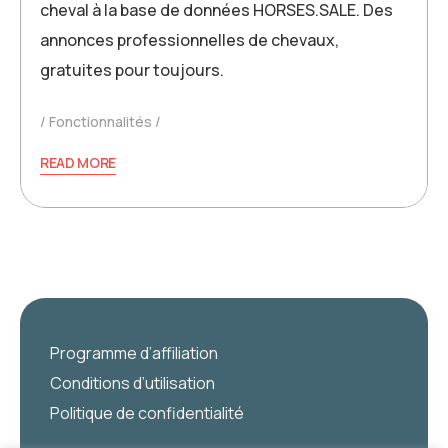
cheval à la base de données HORSES.SALE. Des
annonces professionnelles de chevaux,
gratuites pour toujours.
Fonctionnalités
READ MORE
Programme d’affiliation
Conditions d’utilisation
Politique de confidentialité