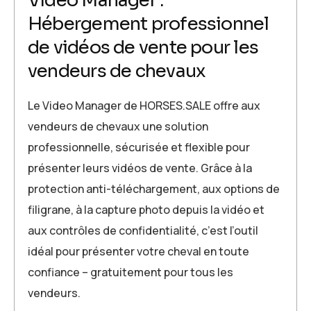
Video Manager :
Hébergement professionnel
de vidéos de vente pour les
vendeurs de chevaux
Le Video Manager de HORSES.SALE offre aux
vendeurs de chevaux une solution
professionnelle, sécurisée et flexible pour
présenter leurs vidéos de vente. Grâce à la
protection anti-téléchargement, aux options de
filigrane, à la capture photo depuis la vidéo et
aux contrôles de confidentialité, c’est l’outil
idéal pour présenter votre cheval en toute
confiance – gratuitement pour tous les
vendeurs.