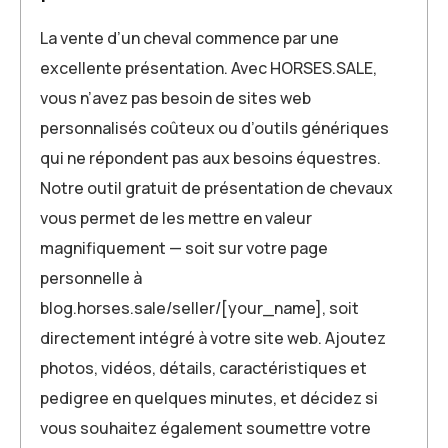
La vente d’un cheval commence par une
excellente présentation. Avec HORSES.SALE,
vous n’avez pas besoin de sites web
personnalisés coûteux ou d’outils génériques
qui ne répondent pas aux besoins équestres.
Notre outil gratuit de présentation de chevaux
vous permet de les mettre en valeur
magnifiquement — soit sur votre page
personnelle à
blog.horses.sale/seller/[your_name], soit
directement intégré à votre site web. Ajoutez
photos, vidéos, détails, caractéristiques et
pedigree en quelques minutes, et décidez si
vous souhaitez également soumettre votre