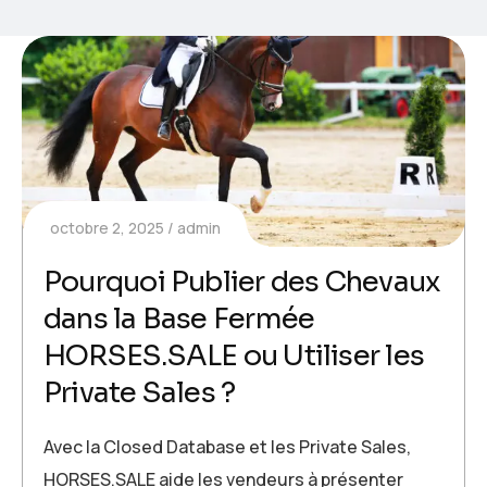
octobre 2, 2025
admin
Pourquoi Publier des Chevaux
dans la Base Fermée
HORSES.SALE ou Utiliser les
Private Sales ?
Avec la Closed Database et les Private Sales,
HORSES.SALE aide les vendeurs à présenter