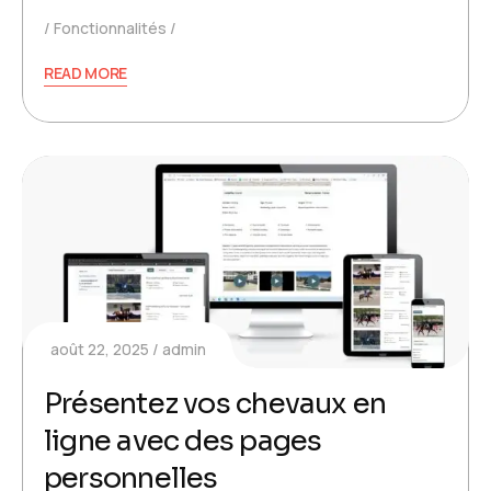
Fonctionnalités
READ MORE
août 22, 2025
admin
Présentez vos chevaux en
ligne avec des pages
personnelles