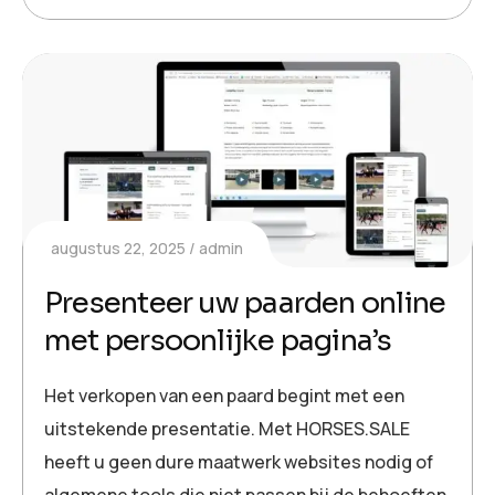
augustus 22, 2025
admin
Presenteer uw paarden online
met persoonlijke pagina’s
Het verkopen van een paard begint met een
uitstekende presentatie. Met HORSES.SALE
heeft u geen dure maatwerk websites nodig of