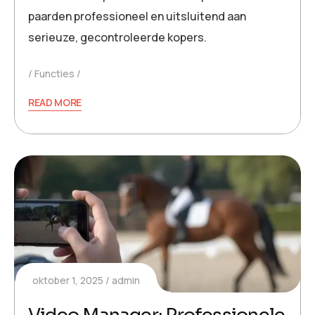
paarden professioneel en uitsluitend aan
serieuze, gecontroleerde kopers.
Functies
READ MORE
oktober 1, 2025
admin