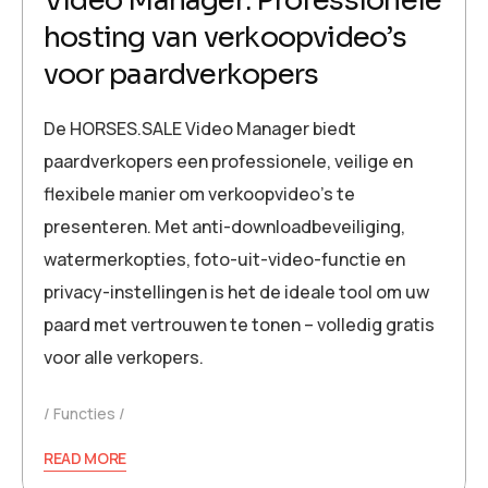
Video Manager: Professionele
hosting van verkoopvideo’s
voor paardverkopers
De HORSES.SALE Video Manager biedt
paardverkopers een professionele, veilige en
flexibele manier om verkoopvideo’s te
presenteren. Met anti-downloadbeveiliging,
watermerkopties, foto-uit-video-functie en
privacy-instellingen is het de ideale tool om uw
paard met vertrouwen te tonen – volledig gratis
voor alle verkopers.
Functies
READ MORE