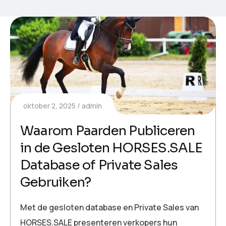
oktober 2, 2025
admin
Waarom Paarden Publiceren
in de Gesloten HORSES.SALE
Database of Private Sales
Gebruiken?
Met de gesloten database en Private Sales van
HORSES.SALE presenteren verkopers hun