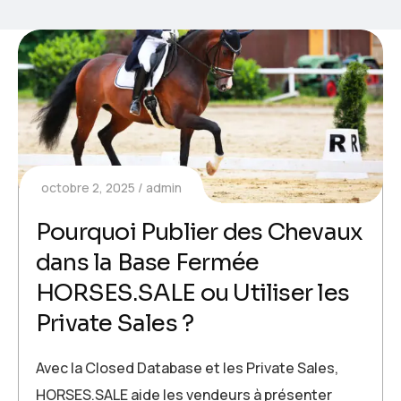
octobre 2, 2025
admin
Pourquoi Publier des Chevaux
dans la Base Fermée
HORSES.SALE ou Utiliser les
Private Sales ?
Avec la Closed Database et les Private Sales,
HORSES.SALE aide les vendeurs à présenter