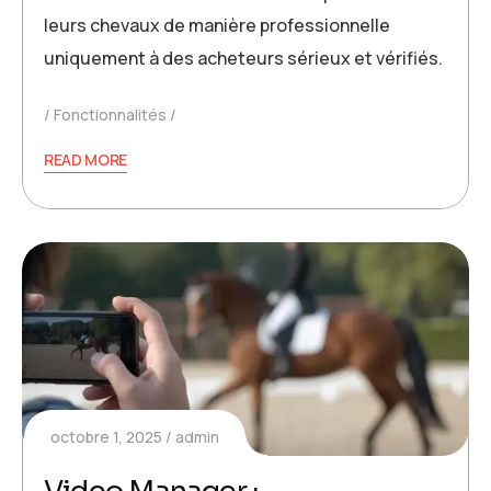
leurs chevaux de manière professionnelle
uniquement à des acheteurs sérieux et vérifiés.
Fonctionnalités
READ MORE
octobre 1, 2025
admin