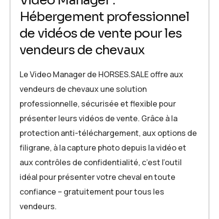
Video Manager :
Hébergement professionnel
de vidéos de vente pour les
vendeurs de chevaux
Le Video Manager de HORSES.SALE offre aux
vendeurs de chevaux une solution
professionnelle, sécurisée et flexible pour
présenter leurs vidéos de vente. Grâce à la
protection anti-téléchargement, aux options de
filigrane, à la capture photo depuis la vidéo et
aux contrôles de confidentialité, c’est l’outil
idéal pour présenter votre cheval en toute
confiance – gratuitement pour tous les
vendeurs.