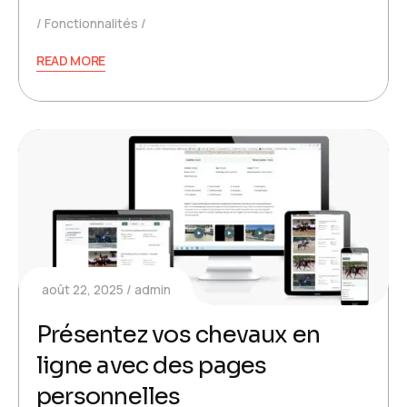
Fonctionnalités
READ MORE
août 22, 2025
admin
Présentez vos chevaux en
ligne avec des pages
personnelles