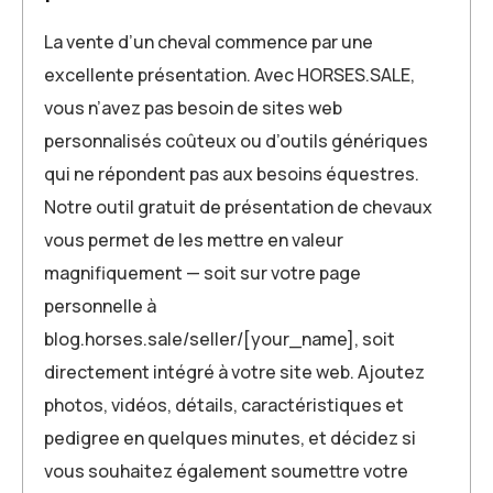
La vente d’un cheval commence par une
excellente présentation. Avec HORSES.SALE,
vous n’avez pas besoin de sites web
personnalisés coûteux ou d’outils génériques
qui ne répondent pas aux besoins équestres.
Notre outil gratuit de présentation de chevaux
vous permet de les mettre en valeur
magnifiquement — soit sur votre page
personnelle à
blog.horses.sale/seller/[your_name], soit
directement intégré à votre site web. Ajoutez
photos, vidéos, détails, caractéristiques et
pedigree en quelques minutes, et décidez si
vous souhaitez également soumettre votre