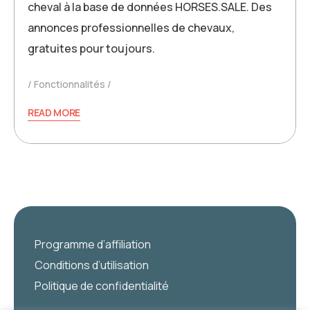
cheval à la base de données HORSES.SALE. Des
annonces professionnelles de chevaux,
gratuites pour toujours.
Fonctionnalités
READ MORE
Programme d’affiliation
Conditions d’utilisation
Politique de confidentialité